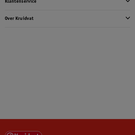
Klantenservice
Over Kruidvat