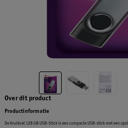
Over dit product
Productinformatie
De Kruidvat 128 GB USB-Stick is een compacte USB-stick met een ops