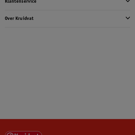
Klantenservice
Over Kruidvat