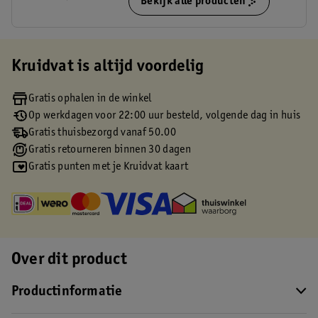
Bekijk alle producten
Kruidvat is altijd voordelig
Gratis ophalen in de winkel
Op werkdagen voor 22:00 uur besteld, volgende dag in huis
Gratis thuisbezorgd vanaf 50.00
Gratis retourneren binnen 30 dagen
Gratis punten met je Kruidvat kaart
Over dit product
Productinformatie