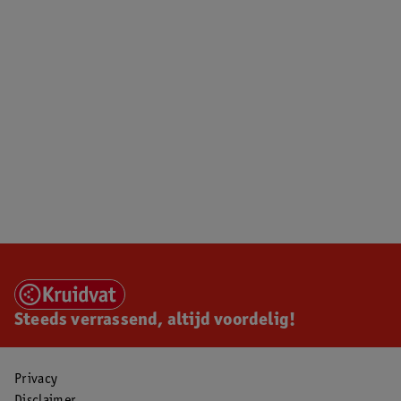
Steeds verrassend, altijd voordelig!
Privacy