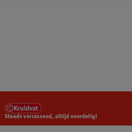
Steeds verrassend, altijd voordelig!