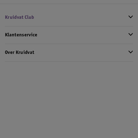
Kruidvat Club
Klantenservice
Over Kruidvat