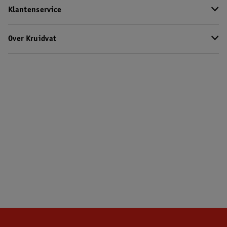
Klantenservice
Over Kruidvat