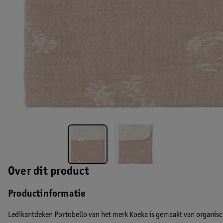
Over dit product
Productinformatie
Ledikantdeken Portobello van het merk Koeka is gemaakt van organisch