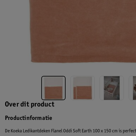
Over dit product
Productinformatie
De Koeka Ledikantdeken Flanel Oddi Soft Earth 100 x 150 cm is perfect 