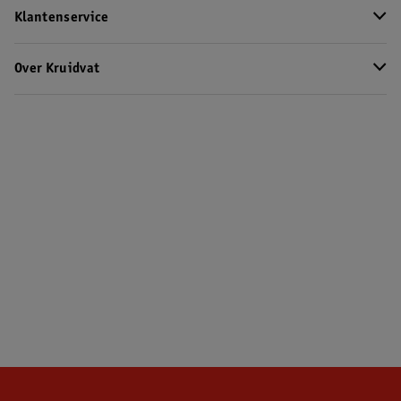
Klantenservice
Over Kruidvat