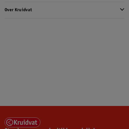
Over Kruidvat