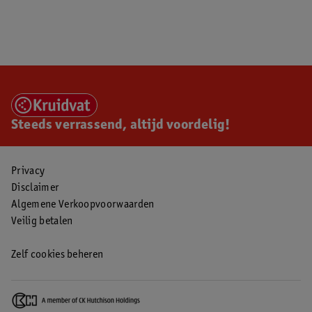
Steeds verrassend, altijd voordelig!
Privacy
Disclaimer
Algemene Verkoopvoorwaarden
Veilig betalen
Zelf cookies beheren