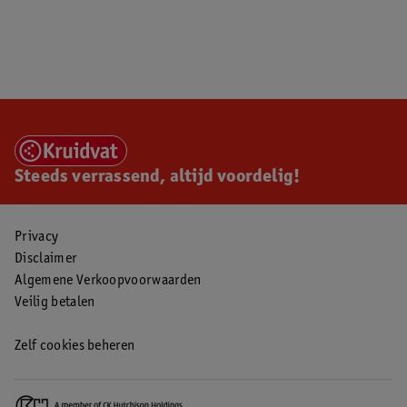
Steeds verrassend, altijd voordelig!
Privacy
Disclaimer
Algemene Verkoopvoorwaarden
Veilig betalen
Zelf cookies beheren