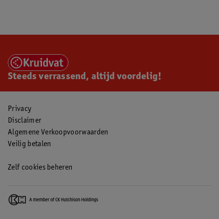
Steeds verrassend, altijd voordelig!
Privacy
Disclaimer
Algemene Verkoopvoorwaarden
Veilig betalen
Zelf cookies beheren