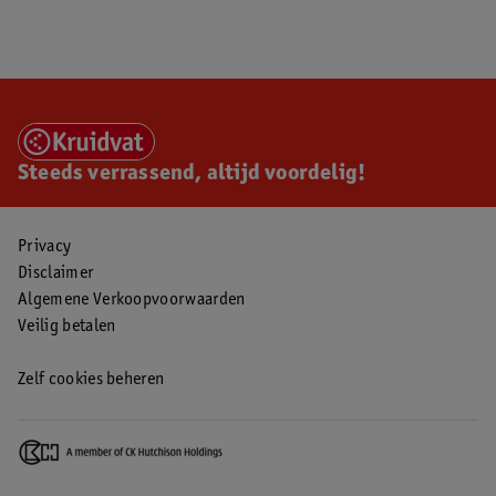
Steeds verrassend, altijd voordelig!
Privacy
Disclaimer
Algemene Verkoopvoorwaarden
Veilig betalen
Zelf cookies beheren