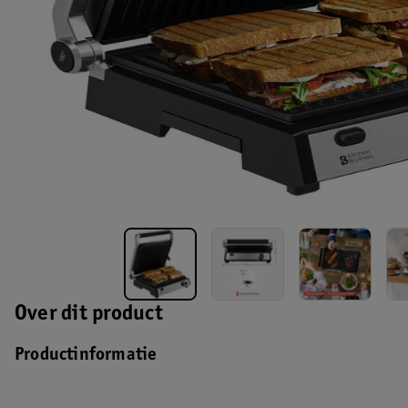
Over dit product
Productinformatie