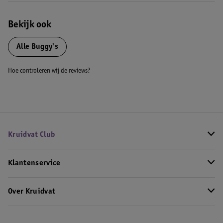
Bekijk ook
Alle Buggy's
Hoe controleren wij de reviews?
Kruidvat Club
Klantenservice
Over Kruidvat