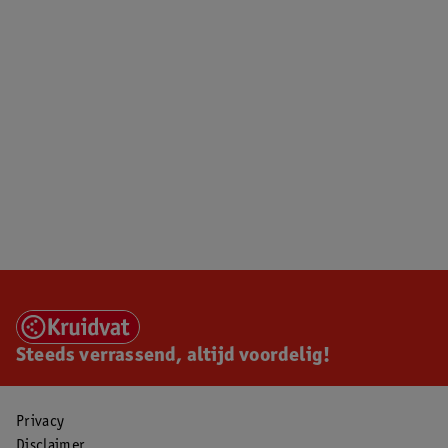
Steeds verrassend, altijd voordelig!
Privacy
Disclaimer