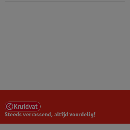
Steeds verrassend, altijd voordelig!