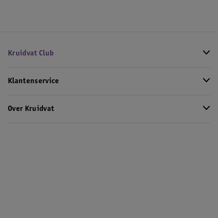
Kruidvat Club
Klantenservice
Over Kruidvat