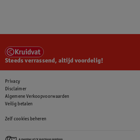
Steeds verrassend, altijd voordelig!
Privacy
Disclaimer
Algemene Verkoopvoorwaarden
Veilig betalen
Zelf cookies beheren