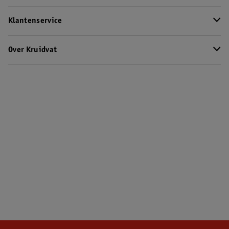
Klantenservice
Over Kruidvat