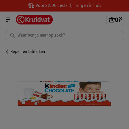
Voor 22:00 besteld, morgen in huis
0
.
00
Repen en tabletten