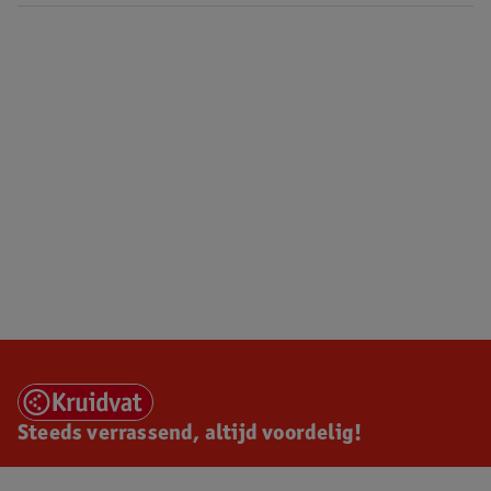
Steeds verrassend, altijd voordelig!