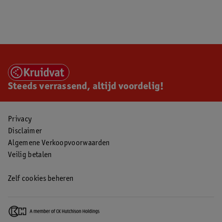
Steeds verrassend, altijd voordelig!
Privacy
Disclaimer
Algemene Verkoopvoorwaarden
Veilig betalen
Zelf cookies beheren