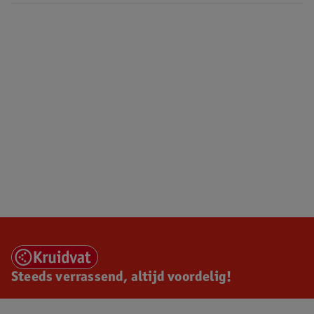
Steeds verrassend, altijd voordelig!