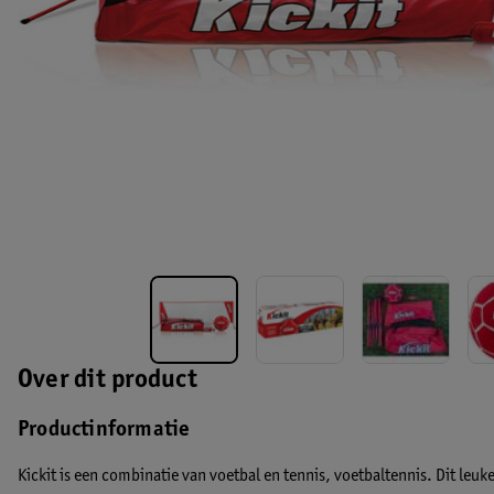
Over dit product
Productinformatie
Kickit is een combinatie van voetbal en tennis, voetbaltennis. Dit leu