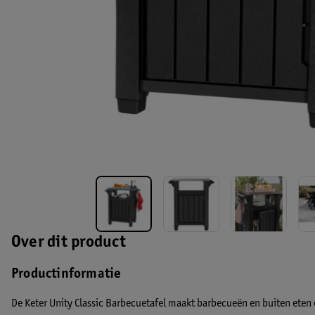
Over dit product
Productinformatie
De Keter Unity Classic Barbecuetafel maakt barbecueën en buiten eten e