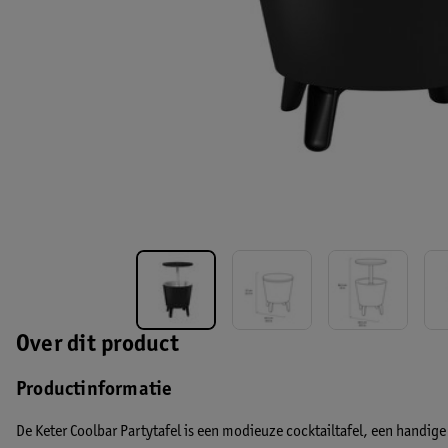
Over dit product
Productinformatie
De Keter Coolbar Partytafel is een modieuze cocktailtafel, een handige b