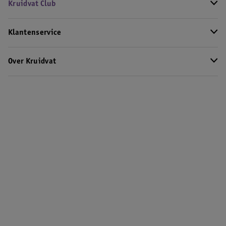
Kruidvat Club
Klantenservice
Over Kruidvat