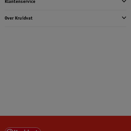
Klantenservice
Over Kruidvat