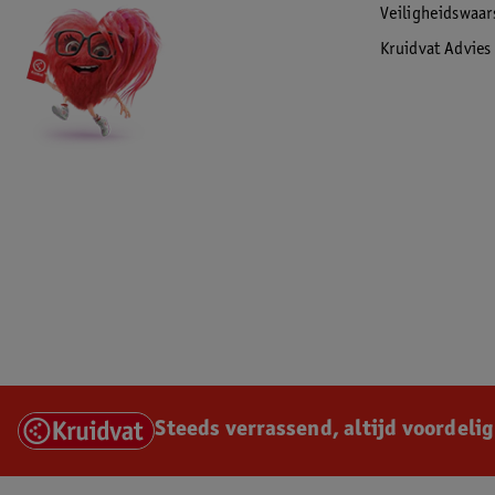
Veiligheidswaa
Kruidvat Advies
Steeds verrassend, altijd voordelig