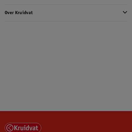
Over Kruidvat