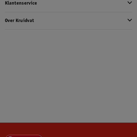
Klantenservice
Over Kruidvat