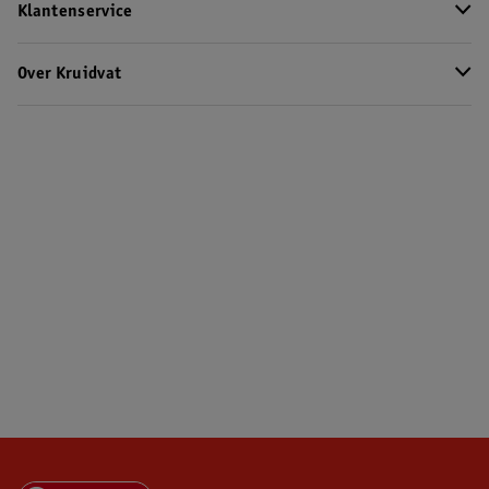
Klantenservice
Over Kruidvat