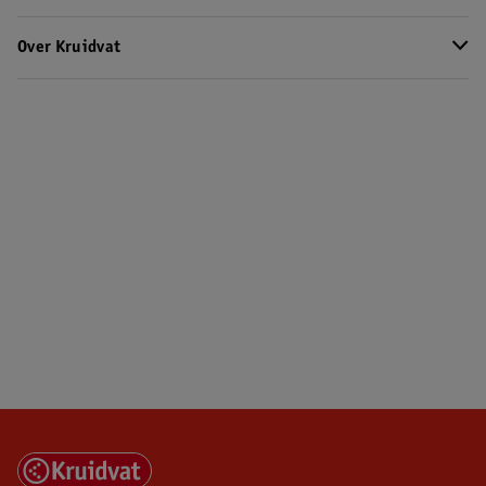
Over Kruidvat