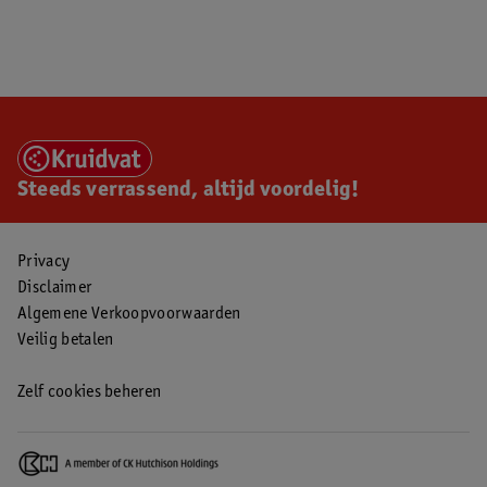
Steeds verrassend, altijd voordelig!
Privacy
Disclaimer
Algemene Verkoopvoorwaarden
Veilig betalen
Zelf cookies beheren