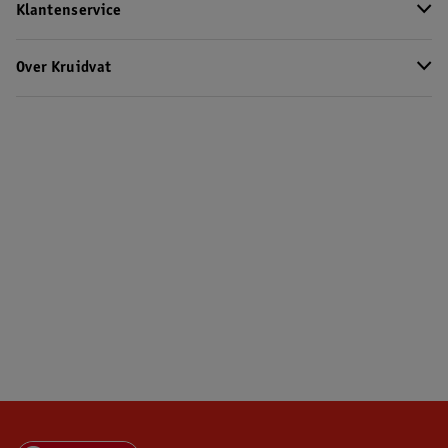
Klantenservice
Over Kruidvat