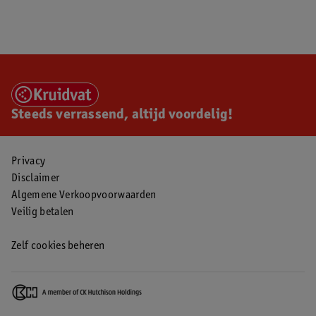
Steeds verrassend, altijd voordelig!
Privacy
Disclaimer
Algemene Verkoopvoorwaarden
Veilig betalen
Zelf cookies beheren