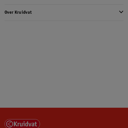
Over Kruidvat