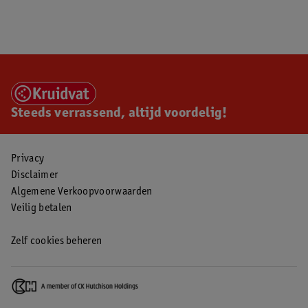
Steeds verrassend, altijd voordelig!
Privacy
Disclaimer
Algemene Verkoopvoorwaarden
Veilig betalen
Zelf cookies beheren