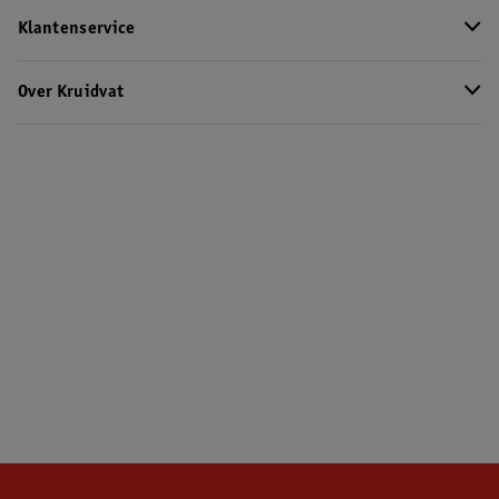
Klantenservice
Over Kruidvat