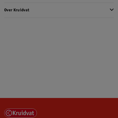
Over Kruidvat