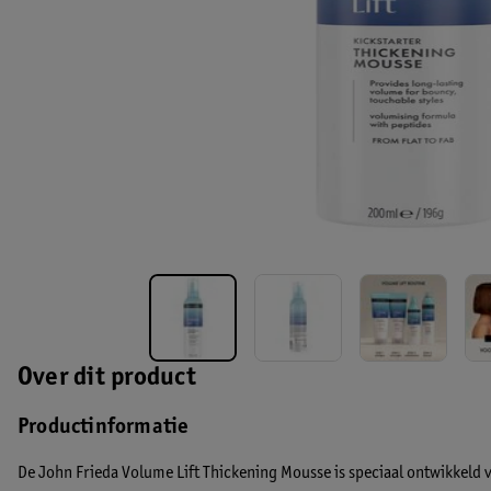
Over dit product
Productinformatie
De John Frieda Volume Lift Thickening Mousse is speciaal ontwikkeld vo