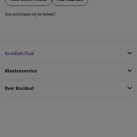
Hoe controleren wij de reviews?
Kruidvat Club
Klantenservice
Over Kruidvat