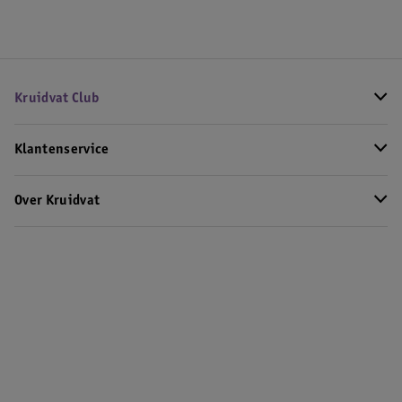
Kruidvat Club
Klantenservice
Over Kruidvat