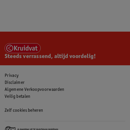
Steeds verrassend, altijd voordelig!
Privacy
Disclaimer
Algemene Verkoopvoorwaarden
Veilig betalen
Zelf cookies beheren