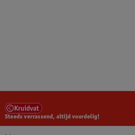
Steeds verrassend, altijd voordelig!