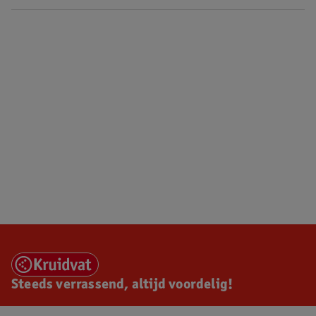
Steeds verrassend, altijd voordelig!