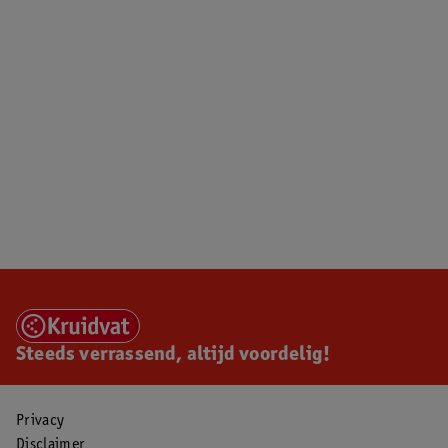
Steeds verrassend, altijd voordelig!
Privacy
Disclaimer