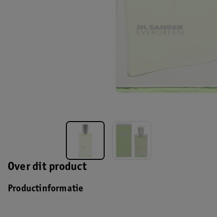
Over dit product
Productinformatie