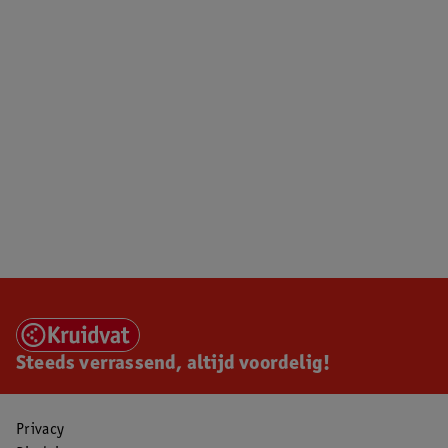
Steeds verrassend, altijd voordelig!
Privacy